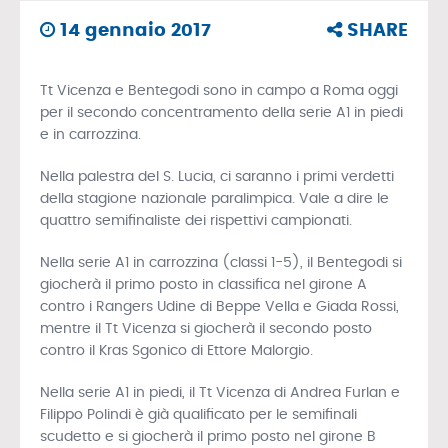
14 gennaio 2017
SHARE
Tt Vicenza e Bentegodi sono in campo a Roma oggi
per il secondo concentramento della serie A1 in piedi
e in carrozzina.
Nella palestra del S. Lucia, ci saranno i primi verdetti
della stagione nazionale paralimpica. Vale a dire le
quattro semifinaliste dei rispettivi campionati.
Nella serie A1 in carrozzina (classi 1-5), il Bentegodi si
giocherà il primo posto in classifica nel girone A
contro i Rangers Udine di Beppe Vella e Giada Rossi,
mentre il Tt Vicenza si giocherà il secondo posto
contro il Kras Sgonico di Ettore Malorgio.
Nella serie A1 in piedi, il Tt Vicenza di Andrea Furlan e
Filippo Polindi è già qualificato per le semifinali
scudetto e si giocherà il primo posto nel girone B