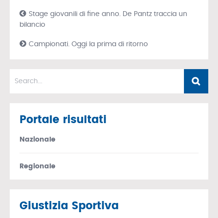
Stage giovanili di fine anno. De Pantz traccia un
bilancio
Campionati. Oggi la prima di ritorno
Portale risultati
Nazionale
Regionale
Giustizia Sportiva