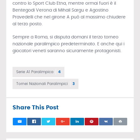
contro lo Sport Club Etna, mentre ormai fuori è il
Bentegodi Verona di Mihail Sargu e Agostino
Pravedelli che nel girone A può al massimo chiudere
al terzo posto.
Sempre a Roma, si disputa domani il terzo torneo
nazionale paralimpico predeterminato. E anche qui i
giocatori veneti saranno sicuramente protagonisti.
Serie A1 Paralimpica
4
Tornei Nazionali Paralimpici
3
Share This Post