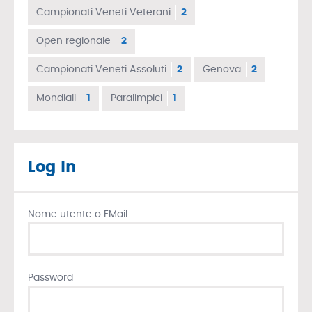
Campionati Veneti Veterani
2
Open regionale
2
Campionati Veneti Assoluti
2
Genova
2
Mondiali
1
Paralimpici
1
Log In
Nome utente o EMail
Password