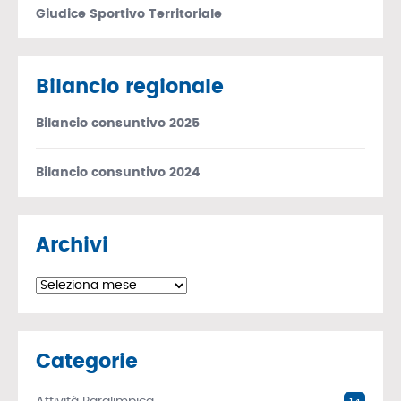
Giudice Sportivo Territoriale
Bilancio regionale
Bilancio consuntivo 2025
Bilancio consuntivo 2024
Archivi
Archivi
Categorie