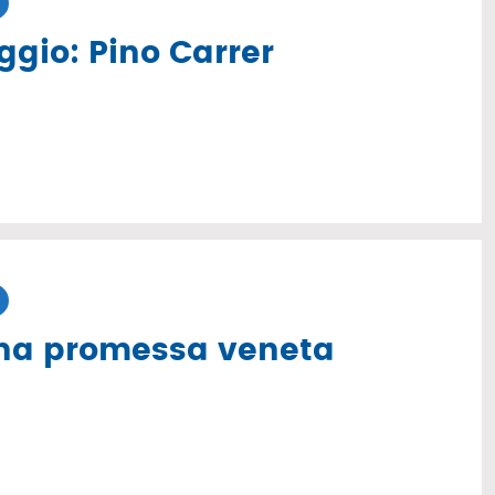
ggio: Pino Carrer
na promessa veneta