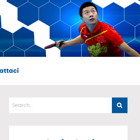
attaci