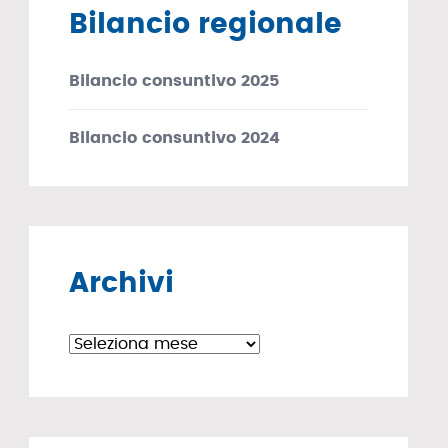
Bilancio regionale
Bilancio consuntivo 2025
Bilancio consuntivo 2024
Archivi
Archivi