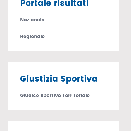
Portale risultati
Nazionale
Regionale
Giustizia Sportiva
Giudice Sportivo Territoriale