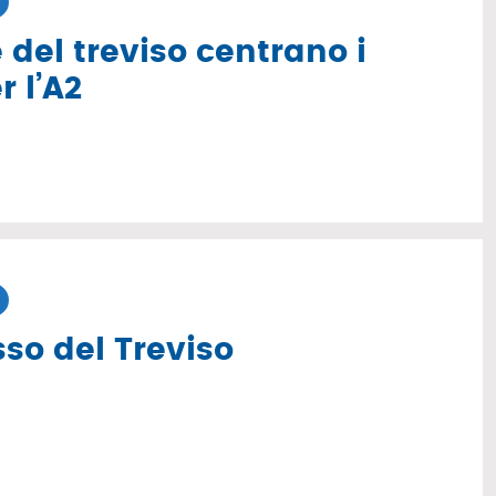
 del treviso centrano i
r l’A2
so del Treviso