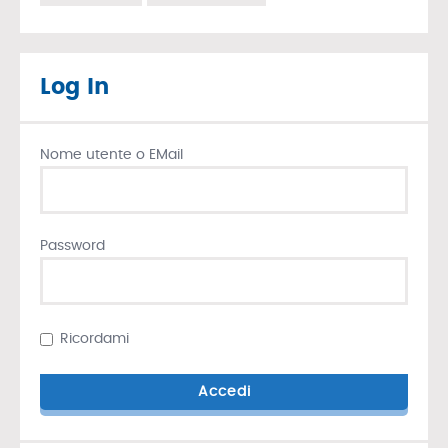
Log In
Nome utente o EMail
Password
Ricordami