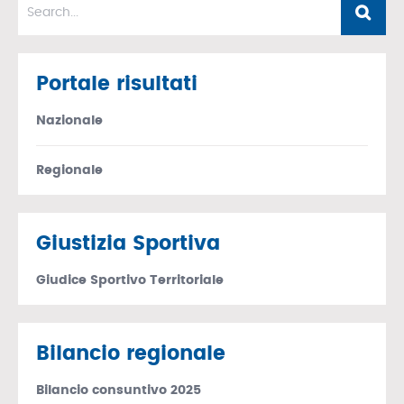
Portale risultati
Nazionale
Regionale
Giustizia Sportiva
Giudice Sportivo Territoriale
Bilancio regionale
Bilancio consuntivo 2025