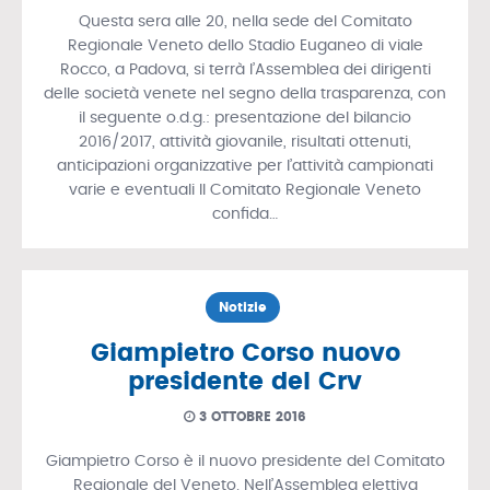
Questa sera alle 20, nella sede del Comitato
Regionale Veneto dello Stadio Euganeo di viale
Rocco, a Padova, si terrà l’Assemblea dei dirigenti
delle società venete nel segno della trasparenza, con
il seguente o.d.g.: presentazione del bilancio
2016/2017, attività giovanile, risultati ottenuti,
anticipazioni organizzative per l’attività campionati
varie e eventuali Il Comitato Regionale Veneto
confida…
Notizie
Giampietro Corso nuovo
presidente del Crv
3 OTTOBRE 2016
Giampietro Corso è il nuovo presidente del Comitato
Regionale del Veneto. Nell’Assemblea elettiva