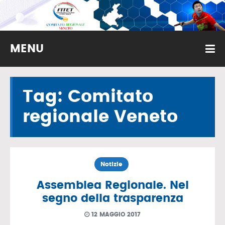
MENU
Tag: Comitato
regionale Veneto
Notizie
Assemblea Regionale. Nel
segno della trasparenza
12 MAGGIO 2017