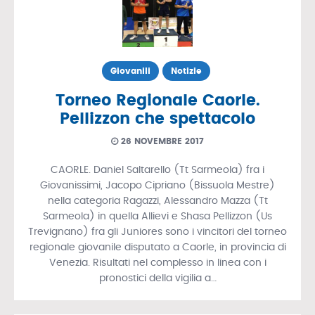
Giovanili
Notizie
Torneo Regionale Caorle.
Pellizzon che spettacolo
26 NOVEMBRE 2017
CAORLE. Daniel Saltarello (Tt Sarmeola) fra i
Giovanissimi, Jacopo Cipriano (Bissuola Mestre)
nella categoria Ragazzi, Alessandro Mazza (Tt
Sarmeola) in quella Allievi e Shasa Pellizzon (Us
Trevignano) fra gli Juniores sono i vincitori del torneo
regionale giovanile disputato a Caorle, in provincia di
Venezia. Risultati nel complesso in linea con i
pronostici della vigilia a…