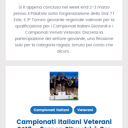
Si è appena concluso nel week end 2-3 marzo
presso il PalaEste sotto l’organizzazione dello Star TT
Este, il 3° Torneo giovanile regionale valevole per la
qualificazione per i Campionati Italiani Giovanili e i
Campionati Veneti Veterani. Discreta la
partecipazione del settore giovanile, una flessione
solo per la categoria ragazzi, tenuto poi conto che
alcuni…
Campionati Italiani
Veterani
Campionati Italiani Veterani