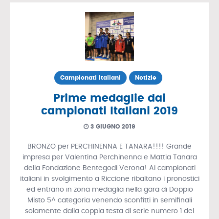
Campionati Italiani
Notizie
Prime medaglie dai
campionati Italiani 2019
3 GIUGNO 2019
BRONZO per PERCHINENNA E TANARA!!!! Grande
impresa per Valentina Perchinenna e Mattia Tanara
della Fondazione Bentegodi Verona! Ai campionati
italiani in svolgimento a Riccione ribaltano i pronostici
ed entrano in zona medaglia nella gara di Doppio
Misto 5^ categoria venendo sconfitti in semifinali
solamente dalla coppia testa di serie numero 1 del