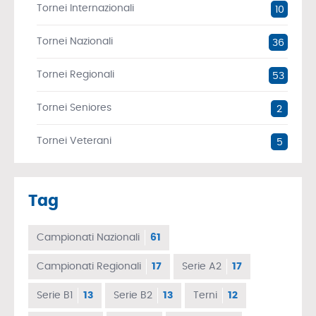
Tornei Internazionali
10
Tornei Nazionali
36
Tornei Regionali
53
Tornei Seniores
2
Tornei Veterani
5
Tag
Campionati Nazionali
61
Campionati Regionali
17
Serie A2
17
Serie B1
13
Serie B2
13
Terni
12