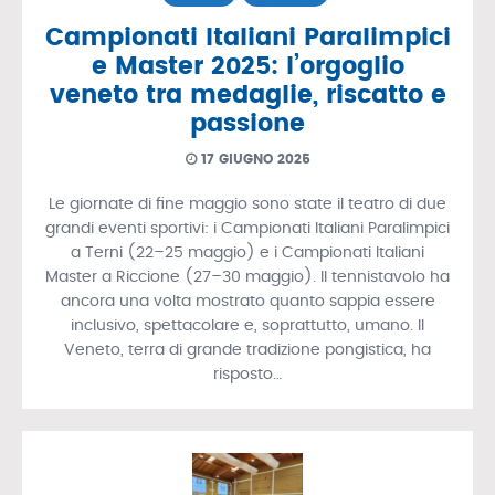
Campionati Italiani Paralimpici
e Master 2025: l’orgoglio
veneto tra medaglie, riscatto e
passione
17 GIUGNO 2025
Le giornate di fine maggio sono state il teatro di due
grandi eventi sportivi: i Campionati Italiani Paralimpici
a Terni (22–25 maggio) e i Campionati Italiani
Master a Riccione (27–30 maggio). Il tennistavolo ha
ancora una volta mostrato quanto sappia essere
inclusivo, spettacolare e, soprattutto, umano. Il
Veneto, terra di grande tradizione pongistica, ha
risposto…