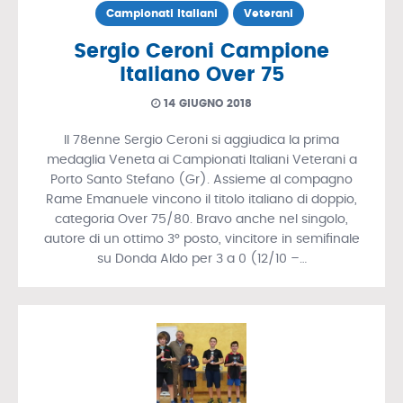
Campionati Italiani
Veterani
Sergio Ceroni Campione
Italiano Over 75
14 GIUGNO 2018
Il 78enne Sergio Ceroni si aggiudica la prima
medaglia Veneta ai Campionati Italiani Veterani a
Porto Santo Stefano (Gr). Assieme al compagno
Rame Emanuele vincono il titolo italiano di doppio,
categoria Over 75/80. Bravo anche nel singolo,
autore di un ottimo 3° posto, vincitore in semifinale
su Donda Aldo per 3 a 0 (12/10 –…