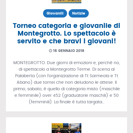
Giovanili
Notizie
Torneo categoria e giovanile di
Montegrotto. Lo spettacolo è
servito e che bravi i giovani!
15 GENNAIO 2018
MONTEGROTTO. Due giorni di emozioni e, perchè no,
di spettacolo a Montegrotto Terme. Di scena al
Palaberta (con l’organizzazione di Tt Sarmeola e Tt
Abano) due tornei che non deludono le attese. Il
primo, sabato, è quello di categoria misto (maschile
e femminile) over 452 (graduatorie maschili) e 50
(femminili). La finale è tutta targata…