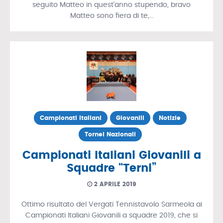
seguito Matteo in quest’anno stupendo, bravo
Matteo sono fiera di te,…
Campionati Italiani
Giovanili
Notizie
Tornei Nazionali
Campionati Italiani Giovanili a
Squadre “Terni”
2 APRILE 2019
Ottimo risultato del Vergati Tennistavolo Sarmeola ai
Campionati Italiani Giovanili a squadre 2019, che si