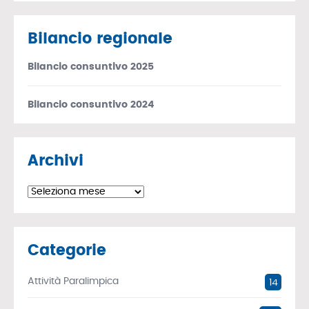
Bilancio regionale
Bilancio consuntivo 2025
Bilancio consuntivo 2024
Archivi
Archivi
Categorie
Attività Paralimpica
14