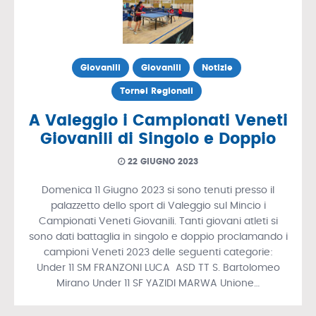
Giovanili
Giovanili
Notizie
Tornei Regionali
A Valeggio i Campionati Veneti
Giovanili di Singolo e Doppio
22 GIUGNO 2023
Domenica 11 Giugno 2023 si sono tenuti presso il
palazzetto dello sport di Valeggio sul Mincio i
Campionati Veneti Giovanili. Tanti giovani atleti si
sono dati battaglia in singolo e doppio proclamando i
campioni Veneti 2023 delle seguenti categorie:
Under 11 SM FRANZONI LUCA ASD TT S. Bartolomeo
Mirano Under 11 SF YAZIDI MARWA Unione…