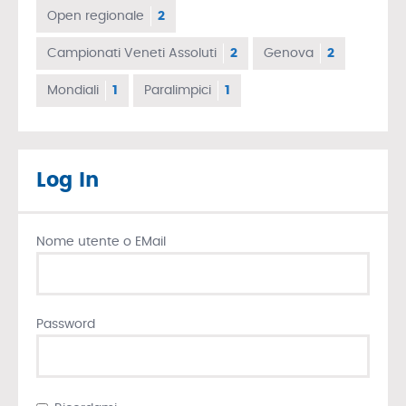
Open regionale
2
Campionati Veneti Assoluti
2
Genova
2
Mondiali
1
Paralimpici
1
Log In
Nome utente o EMail
Password