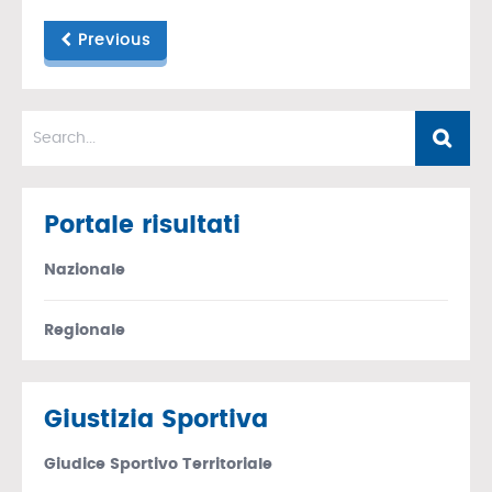
Previous
Portale risultati
Nazionale
Regionale
Giustizia Sportiva
Giudice Sportivo Territoriale