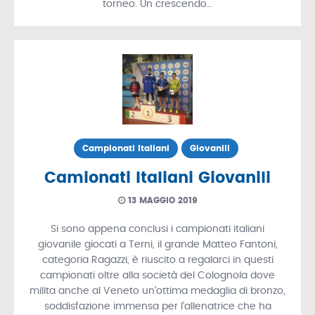
torneo. Un crescendo…
Campionati Italiani
Giovanili
Camionati Italiani Giovanili
13 MAGGIO 2019
Si sono appena conclusi i campionati italiani
giovanile giocati a Terni, il grande Matteo Fantoni,
categoria Ragazzi, è riuscito a regalarci in questi
campionati oltre alla società del Colognola dove
milita anche al Veneto un’ottima medaglia di bronzo,
soddisfazione immensa per l’allenatrice che ha