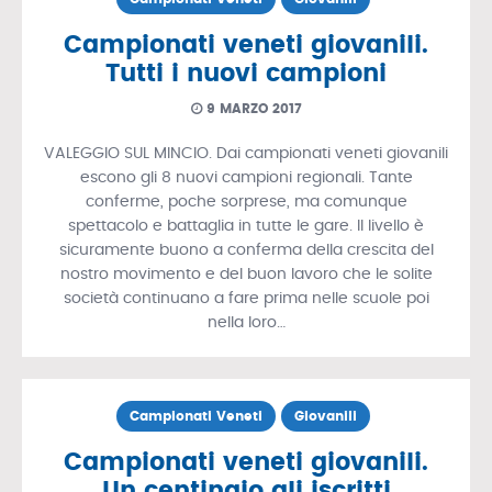
Campionati veneti giovanili.
Tutti i nuovi campioni
9 MARZO 2017
VALEGGIO SUL MINCIO. Dai campionati veneti giovanili
escono gli 8 nuovi campioni regionali. Tante
conferme, poche sorprese, ma comunque
spettacolo e battaglia in tutte le gare. Il livello è
sicuramente buono a conferma della crescita del
nostro movimento e del buon lavoro che le solite
società continuano a fare prima nelle scuole poi
nella loro…
Campionati Veneti
Giovanili
Campionati veneti giovanili.
Un centinaio gli iscritti