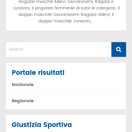
singolari maschili Allievi, Giovanissimi, Ragazzi e
Juniores, il singolare femminile di tutte le categorie, il
doppio maschile Giovanissimi-Ragazzi-Allievi, il
doppio maschile Juniores,…
Portale risultati
Nazionale
Regionale
Giustizia Sportiva