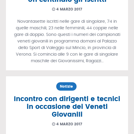
4 MARZO 2017
Novantasette iscritti nelle gare di singolare, 74 in
quelle maschili, 23 nelle femminili, 44 coppie nelle
gare di doppio. Sono questi i numeri dei campionati
veneti giovanili in programma domani al Palazzo
dello Sport di Valeggio sul Mincio, in provincia di
Verona. Si comincia alle 9 con le gare di singolare
maschile dei Giovanissimi, Ragazzi…
Notizie
Incontro con dirigenti e tecnici
in occasione dei Veneti
Giovanili
4 MARZO 2017