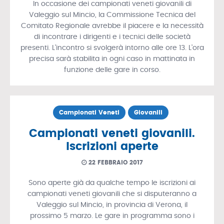
In occasione dei campionati veneti giovanili di
Valeggio sul Mincio, la Commissione Tecnica del
Comitato Regionale avrebbe il piacere e la necessità
di incontrare i dirigenti e i tecnici delle società
presenti. L’incontro si svolgerà intorno alle ore 13. L’ora
precisa sarà stabilita in ogni caso in mattinata in
funzione delle gare in corso.
Campionati Veneti
Giovanili
Campionati veneti giovanili.
Iscrizioni aperte
22 FEBBRAIO 2017
Sono aperte già da qualche tempo le iscrizioni ai
campionati veneti giovanili che si disputeranno a
Valeggio sul Mincio, in provincia di Verona, il
prossimo 5 marzo. Le gare in programma sono i