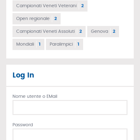
Campionati Veneti Veterani
2
Open regionale
2
Campionati Veneti Assoluti
2
Genova
2
Mondiali
1
Paralimpici
1
Log In
Nome utente o EMail
Password