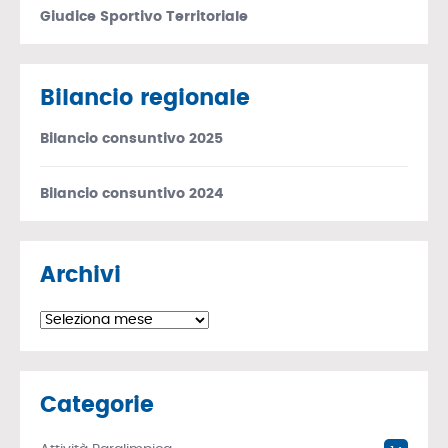
Giudice Sportivo Territoriale
Bilancio regionale
Bilancio consuntivo 2025
Bilancio consuntivo 2024
Archivi
Archivi
Categorie