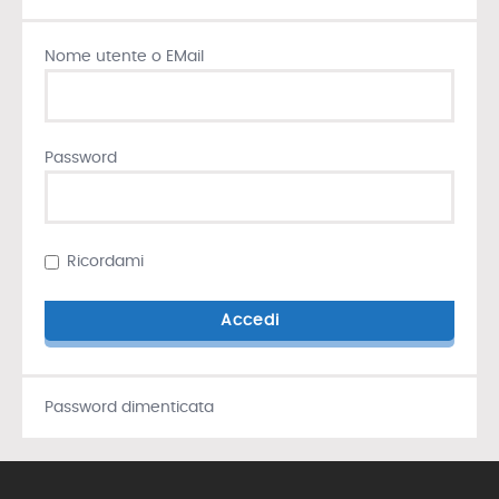
Nome utente o EMail
Password
Ricordami
Password dimenticata