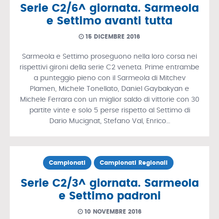
Serie C2/6^ giornata. Sarmeola
e Settimo avanti tutta
15 DICEMBRE 2016
Sarmeola e Settimo proseguono nella loro corsa nei
rispettivi gironi della serie C2 veneta. Prime entrambe
a punteggio pieno con il Sarmeola di Mitchev
Plamen, Michele Tonellato, Daniel Gaybakyan e
Michele Ferrara con un miglior saldo di vittorie con 30
partite vinte e solo 5 perse rispetto al Settimo di
Dario Mucignat, Stefano Val, Enrico…
Campionati
Campionati Regionali
Serie C2/3^ giornata. Sarmeola
e Settimo padroni
10 NOVEMBRE 2016