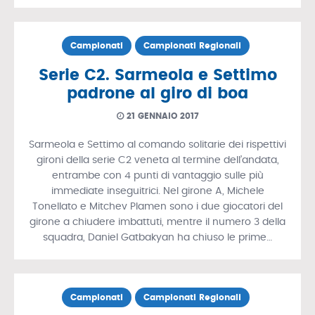
Campionati
Campionati Regionali
Serie C2. Sarmeola e Settimo
padrone al giro di boa
21 GENNAIO 2017
Sarmeola e Settimo al comando solitarie dei rispettivi
gironi della serie C2 veneta al termine dell’andata,
entrambe con 4 punti di vantaggio sulle più
immediate inseguitrici. Nel girone A, Michele
Tonellato e Mitchev Plamen sono i due giocatori del
girone a chiudere imbattuti, mentre il numero 3 della
squadra, Daniel Gatbakyan ha chiuso le prime…
Campionati
Campionati Regionali