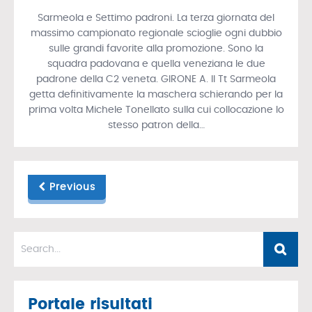
Sarmeola e Settimo padroni. La terza giornata del
massimo campionato regionale scioglie ogni dubbio
sulle grandi favorite alla promozione. Sono la
squadra padovana e quella veneziana le due
padrone della C2 veneta. GIRONE A. Il Tt Sarmeola
getta definitivamente la maschera schierando per la
prima volta Michele Tonellato sulla cui collocazione lo
stesso patron della…
Previous
Portale risultati