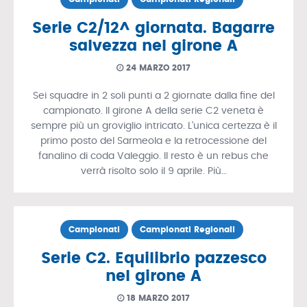
Serie C2/12^ giornata. Bagarre
salvezza nel girone A
24 MARZO 2017
Sei squadre in 2 soli punti a 2 giornate dalla fine del
campionato. Il girone A della serie C2 veneta è
sempre più un groviglio intricato. L’unica certezza è il
primo posto del Sarmeola e la retrocessione del
fanalino di coda Valeggio. Il resto è un rebus che
verrà risolto solo il 9 aprile. Più…
Campionati
Campionati Regionali
Serie C2. Equilibrio pazzesco
nel girone A
18 MARZO 2017