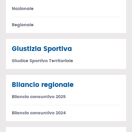
Nazionale
Regionale
Giustizia Sportiva
Giudice Sportivo Territoriale
Bilancio regionale
Bilancio consuntivo 2025
Bilancio consuntivo 2024