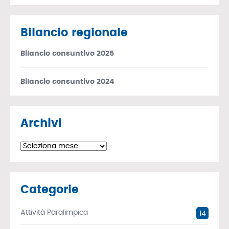
Bilancio regionale
Bilancio consuntivo 2025
Bilancio consuntivo 2024
Archivi
Archivi
Categorie
Attività Paralimpica
14