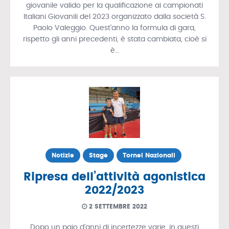
giovanile valido per la qualificazione ai campionati
Italiani Giovanili del 2023 organizzato dalla società S.
Paolo Valeggio. Quest’anno la formula di gara,
rispetto gli anni precedenti, è stata cambiata, cioè si
è…
Notizie
Stage
Tornei Nazionali
Ripresa dell’attività agonistica
2022/2023
2 SETTEMBRE 2022
Dopo un paio d’anni di incertezze varie, in questi