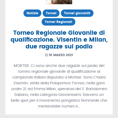
Notizie
Tornei
Tornei giovanili
Tornei Regionali
Torneo Regionale Giovanile di
qualificazione. Visentin e Milan,
due ragazze sul podio
16 MARZO 2021
MORTISE. Ci sono anche due ragazze sul podio del
torneo regionale giovanile di qualificazione ai
campionati italiani disputato a Mortise. Sono Chiara
Visentin, stella della Polisportiva Treviso, nella gara
under 21, ed Emma Milan, speranza del S. Bartolomeo
Salzano, nella categoria Giovanissimi. Davvero un
bello spot per il movimento pongistico femminile che
meriterebbe numeri e…