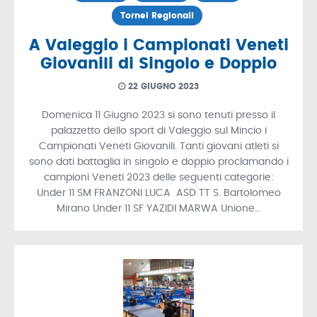
Tornei Regionali
A Valeggio i Campionati Veneti
Giovanili di Singolo e Doppio
22 GIUGNO 2023
Domenica 11 Giugno 2023 si sono tenuti presso il
palazzetto dello sport di Valeggio sul Mincio i
Campionati Veneti Giovanili. Tanti giovani atleti si
sono dati battaglia in singolo e doppio proclamando i
campioni Veneti 2023 delle seguenti categorie:
Under 11 SM FRANZONI LUCA ASD TT S. Bartolomeo
Mirano Under 11 SF YAZIDI MARWA Unione…