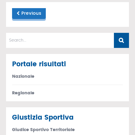
Previous
Portale risultati
Nazionale
Regionale
Giustizia Sportiva
Giudice Sportivo Territoriale