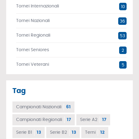
Tornei Internazionali
10
Tornei Nazionali
36
Tornei Regionali
53
Tornei Seniores
2
Tornei Veterani
5
Tag
Campionati Nazionali
61
Campionati Regionali
17
Serie A2
17
Serie B1
13
Serie B2
13
Terni
12