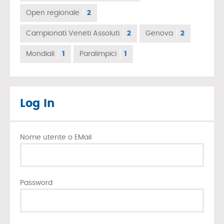
Open regionale
2
Campionati Veneti Assoluti
2
Genova
2
Mondiali
1
Paralimpici
1
Log In
Nome utente o EMail
Password