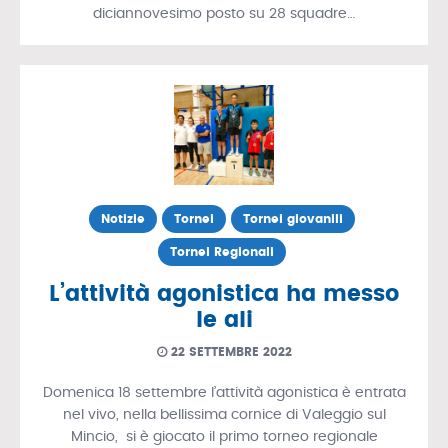
diciannovesimo posto su 28 squadre…
Notizie
Tornei
Tornei giovanili
Tornei Regionali
L’attività agonistica ha messo
le ali
22 SETTEMBRE 2022
Domenica 18 settembre l’attività agonistica è entrata
nel vivo, nella bellissima cornice di Valeggio sul
Mincio, si è giocato il primo torneo regionale