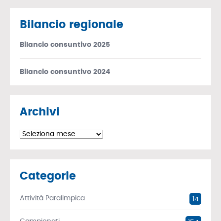
Bilancio regionale
Bilancio consuntivo 2025
Bilancio consuntivo 2024
Archivi
Archivi
Categorie
Attività Paralimpica
14