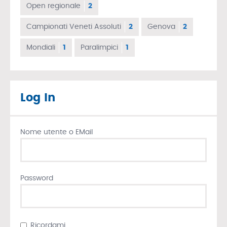
Open regionale
2
Campionati Veneti Assoluti
2
Genova
2
Mondiali
1
Paralimpici
1
Log In
Nome utente o EMail
Password
Ricordami