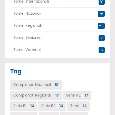
Tornei Internazionali
10
Tornei Nazionali
36
Tornei Regionali
53
Tornei Seniores
2
Tornei Veterani
5
Tag
Campionati Nazionali
61
Campionati Regionali
17
Serie A2
17
Serie B1
13
Serie B2
13
Terni
12