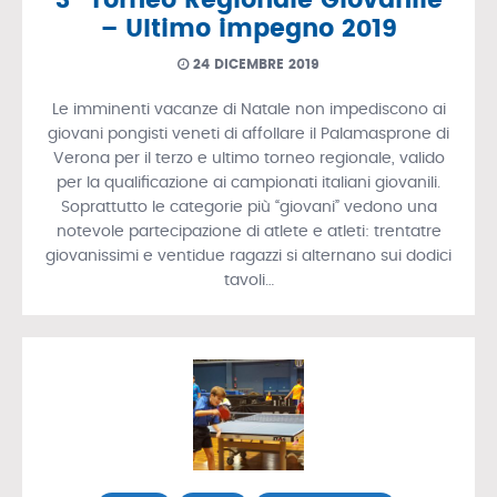
– Ultimo impegno 2019
24 DICEMBRE 2019
Le imminenti vacanze di Natale non impediscono ai
giovani pongisti veneti di affollare il Palamasprone di
Verona per il terzo e ultimo torneo regionale, valido
per la qualificazione ai campionati italiani giovanili.
Soprattutto le categorie più “giovani” vedono una
notevole partecipazione di atlete e atleti: trentatre
giovanissimi e ventidue ragazzi si alternano sui dodici
tavoli…