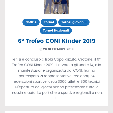
Notizie
Tornei
Tornei giovanili
Tornei Nazionali
6° Trofeo CONI Kinder 2019
29 SETTEMBRE 2019
Ieri si è concluso a Isola Capo Rizzuto, Crotone, il 6°
Trofeo CONI Kinder 2019 riservato a gli under 14, alla
manifestazione organizzata dal CONI, hanno
partecipato 21 rappresentative Regionali, 34
federazioni sportive, circa 3000 atleti e 800 tecnici.
All’apertura dei giochi hanno presenziato tutte le
massime autorità politiche e sportive regionali e non.
Il…