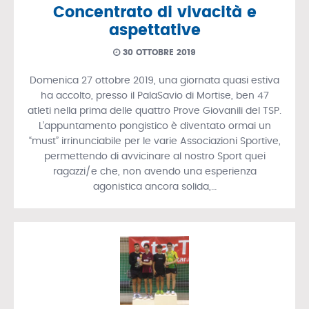
Concentrato di vivacità e
aspettative
30 OTTOBRE 2019
Domenica 27 ottobre 2019, una giornata quasi estiva
ha accolto, presso il PalaSavio di Mortise, ben 47
atleti nella prima delle quattro Prove Giovanili del TSP.
L’appuntamento pongistico è diventato ormai un
“must” irrinunciabile per le varie Associazioni Sportive,
permettendo di avvicinare al nostro Sport quei
ragazzi/e che, non avendo una esperienza
agonistica ancora solida,…