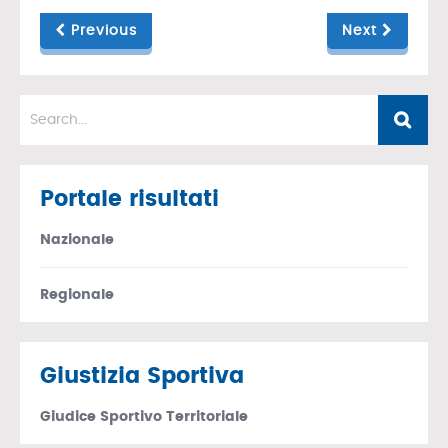
Previous
Next
Portale risultati
Nazionale
Regionale
Giustizia Sportiva
Giudice Sportivo Territoriale