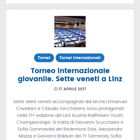
Tornei
Tornei Internazionali
Torneo internazionale
giovanile. Sette veneti a Linz
17 APRILE 2017
Sette atleti veneti accompagnati dai tecnici Emanuel
Crivellaro e Claudio Vecchiarino sono protagonisti
nella 17^ edizione del Linz Austria Raiffeisen Youth
Championships. Si tratta di Giovanni Scucchiaro e
Sofia Sommavilal del Redentore Este, Alessandro
Mazza e Giovanni Balduin del Tt Sarmeola, Sofia