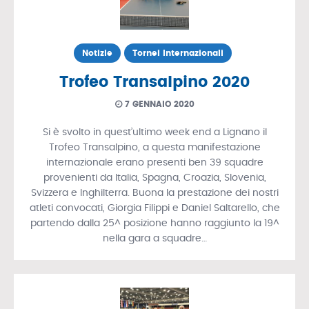
Notizie
Tornei Internazionali
Trofeo Transalpino 2020
7 GENNAIO 2020
Si è svolto in quest’ultimo week end a Lignano il
Trofeo Transalpino, a questa manifestazione
internazionale erano presenti ben 39 squadre
provenienti da Italia, Spagna, Croazia, Slovenia,
Svizzera e Inghilterra. Buona la prestazione dei nostri
atleti convocati, Giorgia Filippi e Daniel Saltarello, che
partendo dalla 25^ posizione hanno raggiunto la 19^
nella gara a squadre…