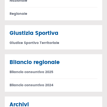
Nazionale
Regionale
Giustizia Sportiva
Giudice Sportivo Territoriale
Bilancio regionale
Bilancio consuntivo 2025
Bilancio consuntivo 2024
Archivi