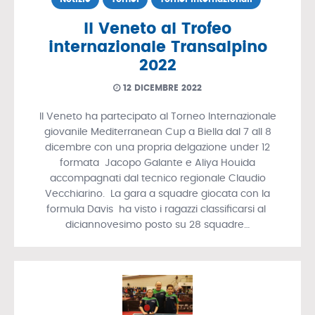
Il Veneto al Trofeo
internazionale Transalpino
2022
12 DICEMBRE 2022
Il Veneto ha partecipato al Torneo Internazionale
giovanile Mediterranean Cup a Biella dal 7 all 8
dicembre con una propria delgazione under 12
formata Jacopo Galante e Aliya Houida
accompagnati dal tecnico regionale Claudio
Vecchiarino. La gara a squadre giocata con la
formula Davis ha visto i ragazzi classificarsi al
diciannovesimo posto su 28 squadre…