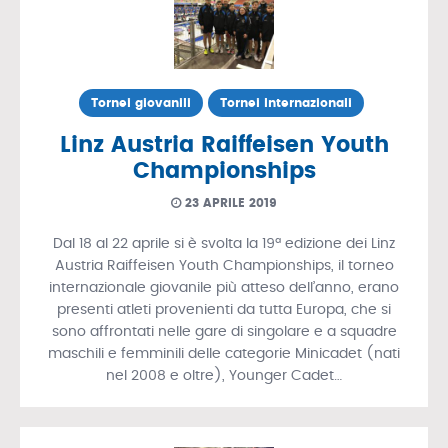
Tornei giovanili
Tornei Internazionali
Linz Austria Raiffeisen Youth
Championships
23 APRILE 2019
Dal 18 al 22 aprile si è svolta la 19ª edizione dei Linz
Austria Raiffeisen Youth Championships, il torneo
internazionale giovanile più atteso dell’anno, erano
presenti atleti provenienti da tutta Europa, che si
sono affrontati nelle gare di singolare e a squadre
maschili e femminili delle categorie Minicadet (nati
nel 2008 e oltre), Younger Cadet…