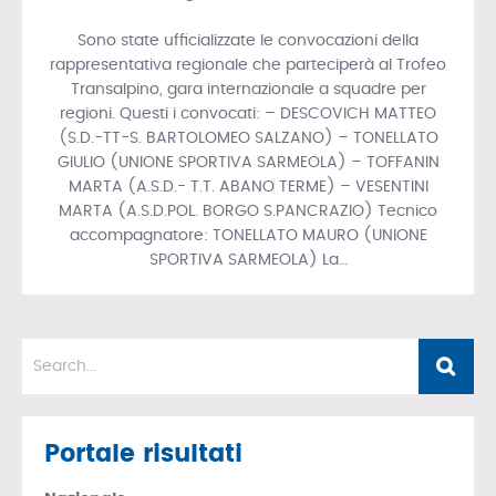
Sono state ufficializzate le convocazioni della
rappresentativa regionale che parteciperà al Trofeo
Transalpino, gara internazionale a squadre per
regioni. Questi i convocati: – DESCOVICH MATTEO
(S.D.-TT-S. BARTOLOMEO SALZANO) – TONELLATO
GIULIO (UNIONE SPORTIVA SARMEOLA) – TOFFANIN
MARTA (A.S.D.- T.T. ABANO TERME) – VESENTINI
MARTA (A.S.D.POL. BORGO S.PANCRAZIO) Tecnico
accompagnatore: TONELLATO MAURO (UNIONE
SPORTIVA SARMEOLA) La…
Portale risultati