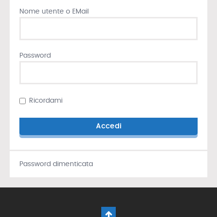
Nome utente o EMail
Password
Ricordami
Password dimenticata