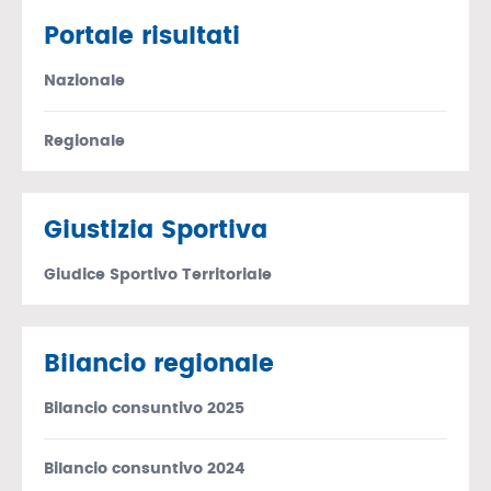
Portale risultati
Nazionale
Regionale
Giustizia Sportiva
Giudice Sportivo Territoriale
Bilancio regionale
Bilancio consuntivo 2025
Bilancio consuntivo 2024