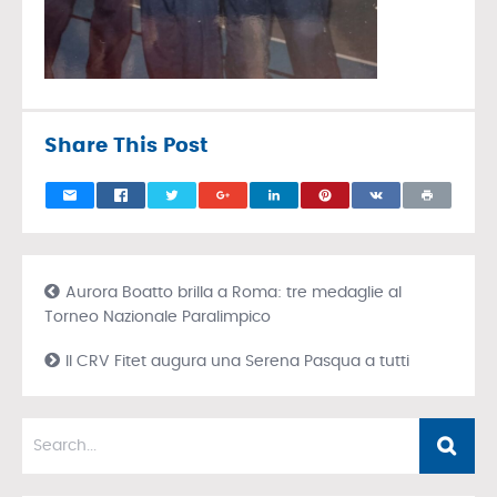
Share This Post
Aurora Boatto brilla a Roma: tre medaglie al
Torneo Nazionale Paralimpico
Il CRV Fitet augura una Serena Pasqua a tutti