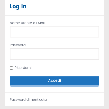
Log In
Nome utente o EMail
Password
Ricordami
Password dimenticata