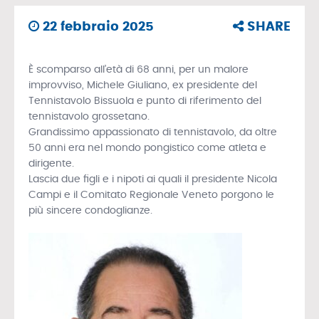
22 febbraio 2025
SHARE
È scomparso all’età di 68 anni, per un malore
improvviso, Michele Giuliano, ex presidente del
Tennistavolo Bissuola e punto di riferimento del
tennistavolo grossetano.
Grandissimo appassionato di tennistavolo, da oltre
50 anni era nel mondo pongistico come atleta e
dirigente.
Lascia due figli e i nipoti ai quali il presidente Nicola
Campi e il Comitato Regionale Veneto porgono le
più sincere condoglianze.