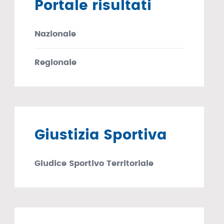
Portale risultati
Nazionale
Regionale
Giustizia Sportiva
Giudice Sportivo Territoriale