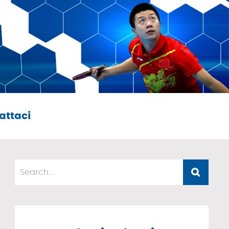
attaci