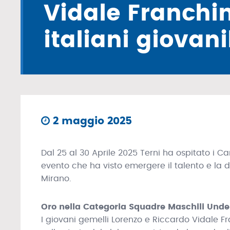
Vidale Franchi
italiani giovani
2 maggio 2025
Dal 25 al 30 Aprile 2025 Terni ha ospitato i Ca
evento che ha visto emergere il talento e la
Mirano.
Oro nella Categoria Squadre Maschili Under
I giovani gemelli Lorenzo e Riccardo Vidale 