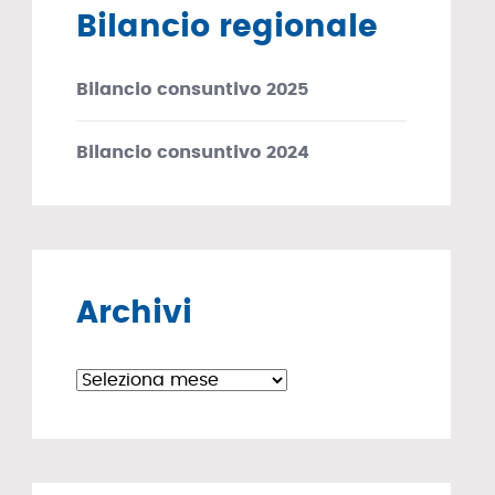
Bilancio regionale
Bilancio consuntivo 2025
Bilancio consuntivo 2024
Archivi
Archivi