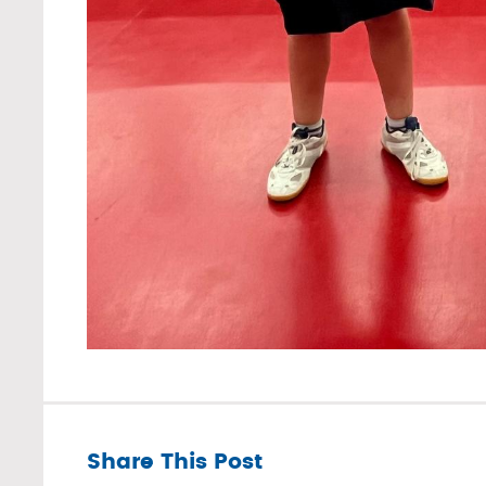
Share This Post