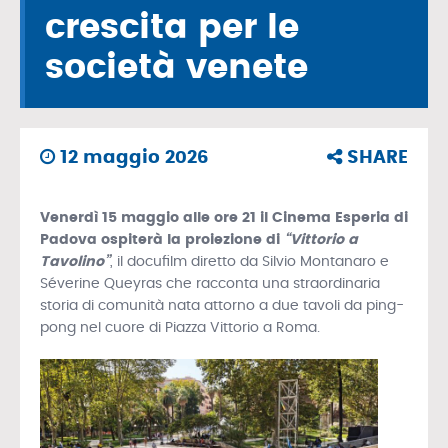
crescita per le
società venete
12 maggio 2026
SHARE
Venerdì 15 maggio alle ore 21 il Cinema Esperia di
Padova ospiterà la proiezione di
“Vittorio a
Tavolino”
, il docufilm diretto da Silvio Montanaro e
Séverine Queyras che racconta una straordinaria
storia di comunità nata attorno a due tavoli da ping-
pong nel cuore di Piazza Vittorio a Roma.