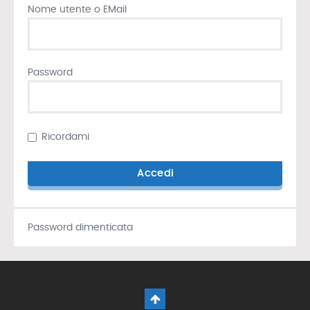
Nome utente o EMail
Password
Ricordami
Password dimenticata