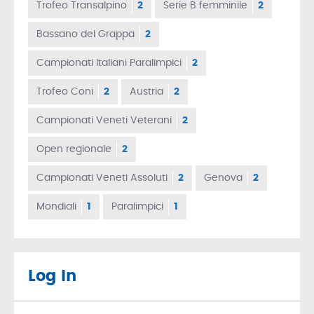
Trofeo Transalpino
2
Serie B femminile
2
Bassano del Grappa
2
Campionati Italiani Paralimpici
2
Trofeo Coni
2
Austria
2
Campionati Veneti Veterani
2
Open regionale
2
Campionati Veneti Assoluti
2
Genova
2
Mondiali
1
Paralimpici
1
Log In