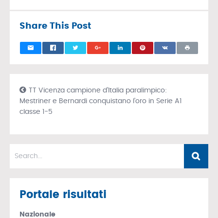
Share This Post
TT Vicenza campione d’Italia paralimpico:
Mestriner e Bernardi conquistano l’oro in Serie A1
classe 1-5
Portale risultati
Nazionale