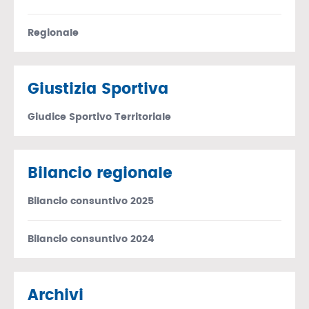
Regionale
Giustizia Sportiva
Giudice Sportivo Territoriale
Bilancio regionale
Bilancio consuntivo 2025
Bilancio consuntivo 2024
Archivi