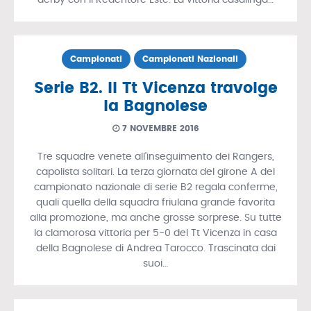
Campionati
Campionati Nazionali
Serie B2. Il Tt Vicenza travolge
la Bagnolese
7 NOVEMBRE 2016
Tre squadre venete all’inseguimento dei Rangers,
capolista solitari. La terza giornata del girone A del
campionato nazionale di serie B2 regala conferme,
quali quella della squadra friulana grande favorita
alla promozione, ma anche grosse sorprese. Su tutte
la clamorosa vittoria per 5-0 del Tt Vicenza in casa
della Bagnolese di Andrea Tarocco. Trascinata dai
suoi…