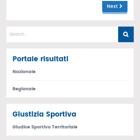
Next
Portale risultati
Nazionale
Regionale
Giustizia Sportiva
Giudice Sportivo Territoriale