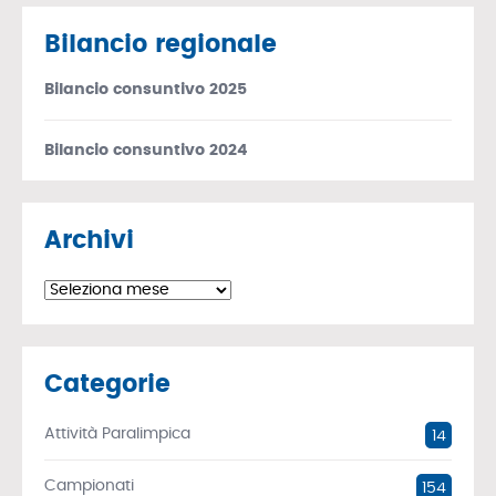
Bilancio regionale
Bilancio consuntivo 2025
Bilancio consuntivo 2024
Archivi
Archivi
Categorie
Attività Paralimpica
14
Campionati
154